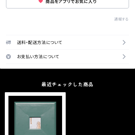
商品をアプリでお気に入り
通報する
送料・配送方法について
お支払い方法について
最近チェックした商品