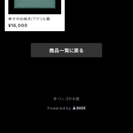
幸せの分岐点/アクリル画
¥16,000
商品一覧に戻る
© リンゴのお店
Powered by